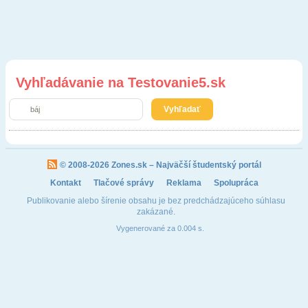
Vyhľadávanie na Testovanie5.sk
© 2008-2026
Zones.sk
– Najväčší študentský portál
Kontakt
Tlačové správy
Reklama
Spolupráca
Publikovanie alebo šírenie obsahu je bez predchádzajúceho súhlasu
zakázané.
Vygenerované za 0.004 s.